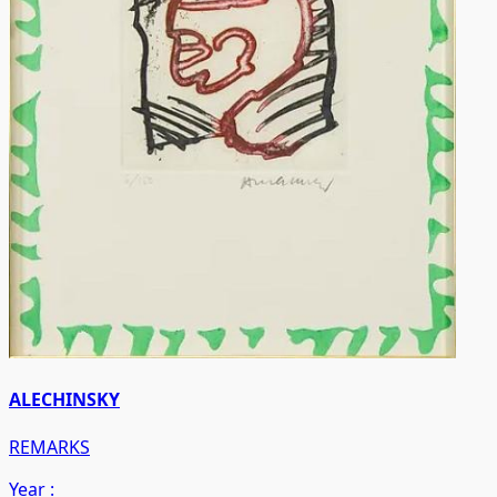
ALECHINSKY
REMARKS
Year :