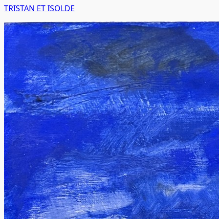
TRISTAN ET ISOLDE