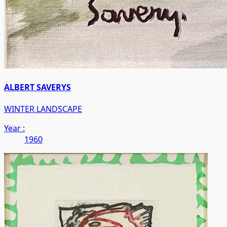
ALBERT SAVERYS
WINTER LANDSCAPE
Year :
1960