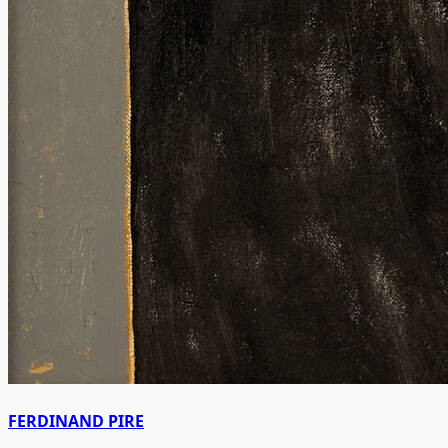
FERDINAND PIRE